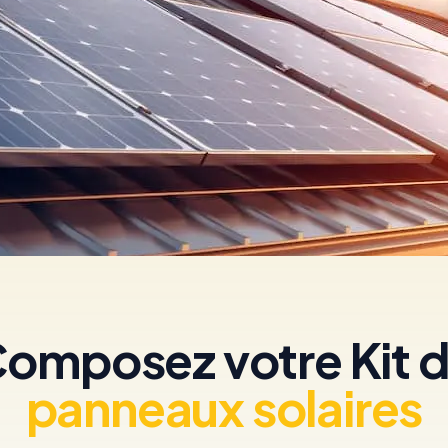
omposez votre Kit 
panneaux solaires