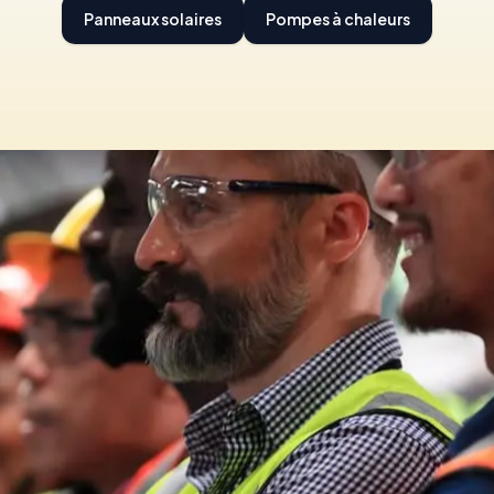
Panneaux solaires
Pompes à chaleurs