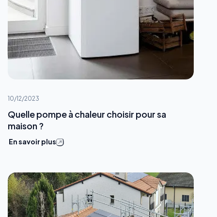
10/12/2023
Quelle pompe à chaleur choisir pour sa
maison ?
En savoir plus