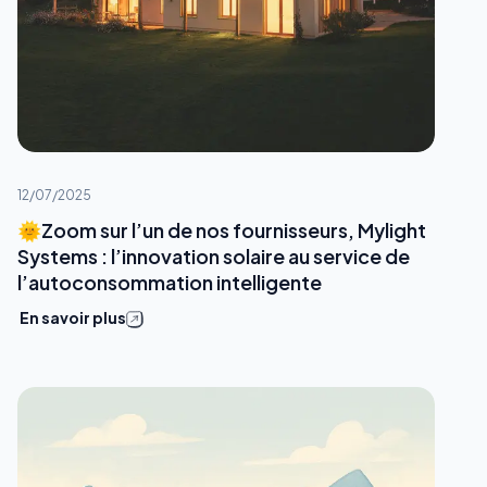
12/07/2025
🌞Zoom sur l’un de nos fournisseurs, Mylight
Systems : l’innovation solaire au service de
l’autoconsommation intelligente
En savoir plus