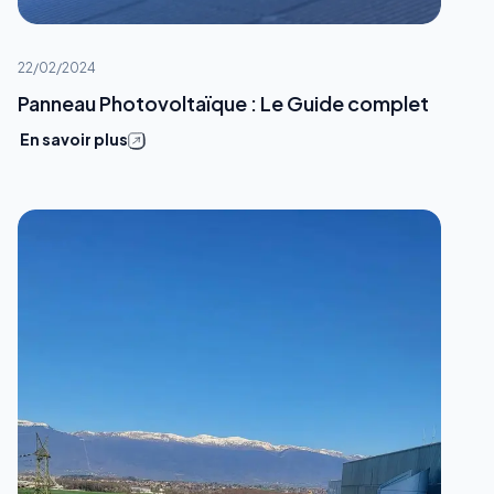
22/02/2024
Panneau Photovoltaïque : Le Guide complet
En savoir plus