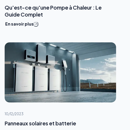
Qu'est-ce qu'une Pompe à Chaleur : Le
Guide Complet
En savoir plus
10/12/2023
Panneaux solaires et batterie