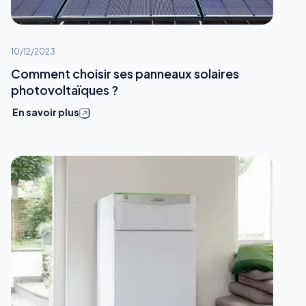
10/12/2023
Comment choisir ses panneaux solaires
photovoltaïques ?
En savoir plus