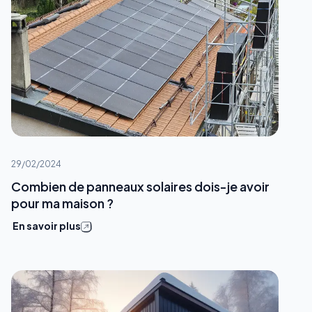
29/02/2024
Combien de panneaux solaires dois-je avoir
pour ma maison ?
En savoir plus