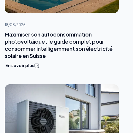
18/08/2025
Maximiser son autoconsommation
photovoltaïque : le guide complet pour
consommer intelligemment son électricité
solaire en Suisse
En savoir plus