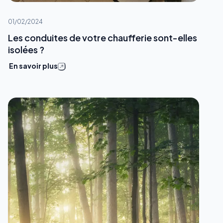
01/02/2024
Les conduites de votre chaufferie sont-elles
isolées ?
En savoir plus