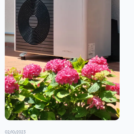
02/10/2023