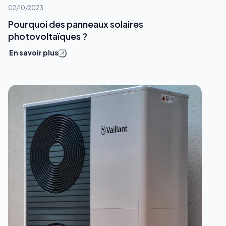
02/10/2023
Pourquoi des panneaux solaires
photovoltaïques ?
En savoir plus