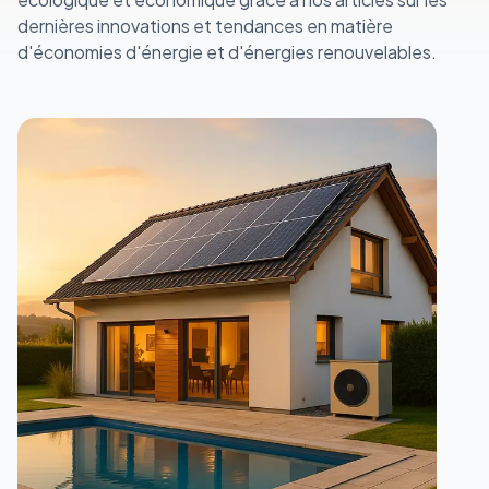
dernières innovations et tendances en matière
d'économies d'énergie et d'énergies renouvelables.