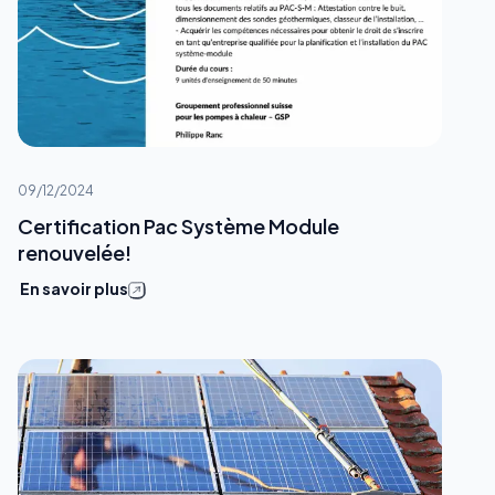
09/12/2024
Certification Pac Système Module
renouvelée!
En savoir plus