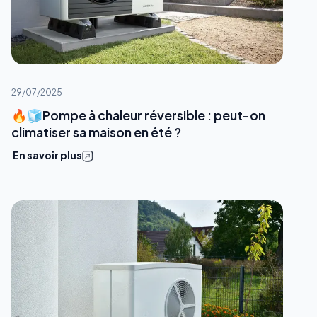
29/07/2025
🔥🧊Pompe à chaleur réversible : peut-on
climatiser sa maison en été ?
En savoir plus