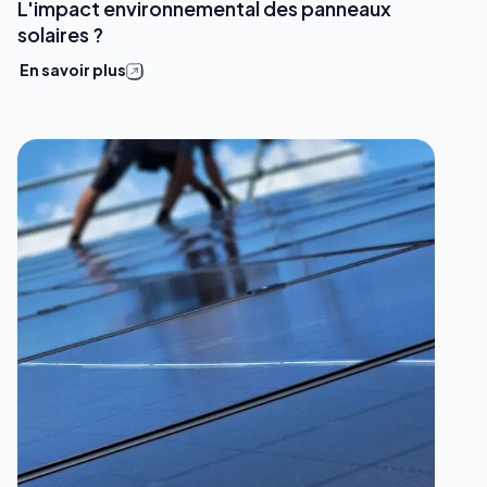
L'impact environnemental des panneaux
solaires ?
En savoir plus