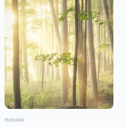
19/02/2024