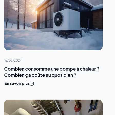
15/02/2024
Combien consomme une pompe à chaleur ?
Combien ça coûte au quotidien ?
En savoir plus