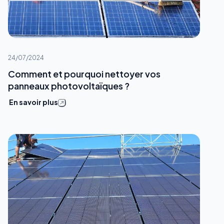
24/07/2024
Comment et pourquoi nettoyer vos
panneaux photovoltaïques ?
En savoir plus