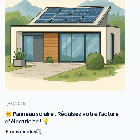
11/07/2025
🌞 Panneau solaire : Réduisez votre facture
d'électricité ! 💡
En savoir plus