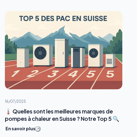
16/07/2025
🌡️ Quelles sont les meilleures marques de
pompes à chaleur en Suisse ? Notre Top 5 🔍
En savoir plus