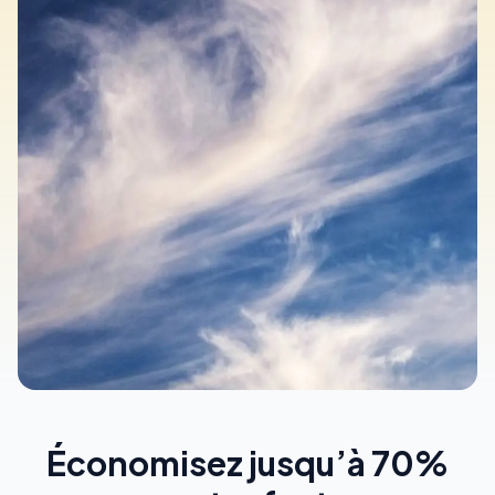
Économisez jusqu’à 70%