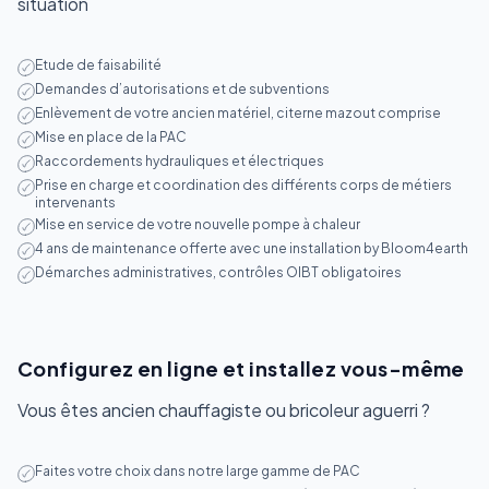
situation
Etude de faisabilité
Demandes d’autorisations et de subventions
Enlèvement de votre ancien matériel, citerne mazout comprise
Mise en place de la PAC
Raccordements hydrauliques et électriques
Prise en charge et coordination des différents corps de métiers
intervenants
Mise en service de votre nouvelle pompe à chaleur
4 ans de maintenance offerte avec une installation by Bloom4earth
Démarches administratives, contrôles OIBT obligatoires
Configurez en ligne et installez vous-même
Vous êtes ancien chauffagiste ou bricoleur aguerri ?
Faites votre choix dans notre large gamme de PAC