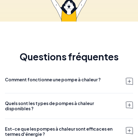
Questions fréquentes
Comment fonctionne une pompe à chaleur ?
Quels sont les types de pompes à chaleur
disponibles ?
Est-ce que les pompes à chaleur sont efficaces en
termes d'énergie ?