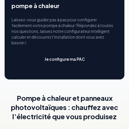
pompe à chaleur
Laissez-vous guider pas à pas pour configurer
facilement votre pompe à chaleur ! Répondez à toutes
nos questions, laissez notre configurateur intelligent
calculer et découvrez l’installation dont vous avez
besoin !
Je configure ma PAC
Pompe à chaleur et panneaux
photovoltaïques : chauffez avec
l’électricité que vous produisez