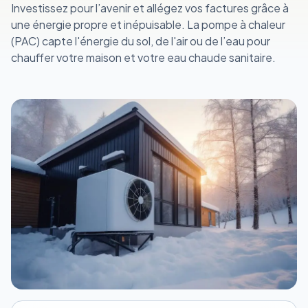
Investissez pour l’avenir et allégez vos factures grâce à
une énergie propre et inépuisable. La pompe à chaleur
(PAC) capte l'énergie du sol, de l'air ou de l’eau pour
chauffer votre maison et votre eau chaude sanitaire.