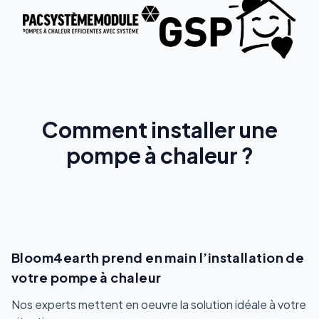
Comment installer une
pompe à chaleur ?
Bloom4earth prend en main l’installation de
votre pompe à chaleur
Nos experts mettent en oeuvre la solution idéale à votre