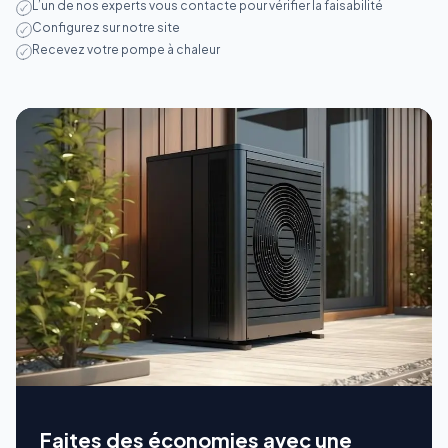
L’un de nos experts vous contacte pour vérifier la faisabilité
Configurez sur notre site
Recevez votre pompe à chaleur
Faites des économies avec une