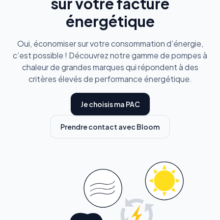
sur votre facture
énergétique
Oui, économiser sur votre consommation d’énergie,
c’est possible ! Découvrez notre gamme de pompes à
chaleur de grandes marques qui répondent à des
critères élevés de performance énergétique.
Je choisis ma PAC
Prendre contact avec Bloom