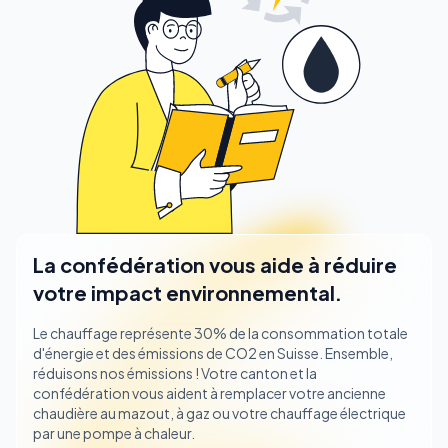
La confédération vous aide à réduire
votre impact environnemental.
Le chauffage représente 30% de la consommation totale
d'énergie et des émissions de CO2 en Suisse. Ensemble,
réduisons nos émissions ! Votre canton et la
confédération vous aident à remplacer votre ancienne
chaudière au mazout, à gaz ou votre chauffage électrique
par une pompe à chaleur.