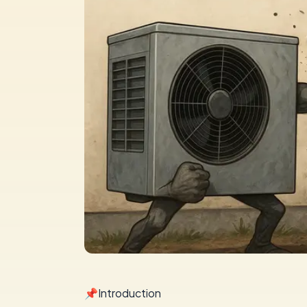
📌Introduction