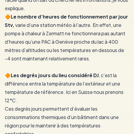
explique.
🔶️Le nombre d’heures de fonctionnement par jour
Stv,
varie d’une station météo à l’autre. En effet, une
pompe à chaleur à Zermatt ne fonctionnera pas autant
d’heures qu’une PAC à Genève proche du lac à 400
mètres d’altitudes ou les températures en dessous de
-4 sont maintenant relativement rares.
🔶️Les degrés jours du lieu considéré DJ
, c’est la
différence entre la température de l’extérieur et une
température de référence. Ici en Suisse nous prenons
12°C.
Ces degrés jours permettent d’évaluer les
consommations thermiques d’un bâtiment dans une
région pour le maintenir à des températures
confortables.