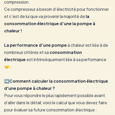
compression.
Ce compresseur a besoin d’électricité pour fonctionner
et c’est de lui que va provenir la majorité de
la
consommation électrique d’une la pompe à
chaleur !
La performance d’une pompe
à chaleur est liée à de
nombreux critères et sa
consommation
électrique
est intrinsèquement liée à sa performance
🤝.
➡️Comment calculer la consommation électrique
d'une pompe à chaleur ?
Pour vous répondre le plus rapidement possible avant
d’aller dans le détail, voici le calcul que vous devez faire
pour évaluer sa future consommation électrique :