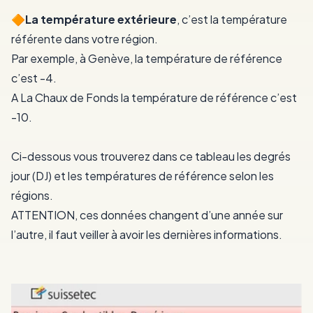
🔶️La température extérieure
, c’est la température
référente dans votre région.
Par exemple, à Genève, la température de référence
c’est -4.
A La Chaux de Fonds la température de référence c’est
-10.
Ci-dessous vous trouverez dans ce tableau les degrés
jour (DJ) et les températures de référence selon les
régions.
ATTENTION, ces données changent d’une année sur
l’autre, il faut veiller à avoir les dernières informations.