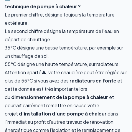
technique de pompe à chaleur ?
Le premier chiffre, désigne toujours la température
extérieure.
Le second chiffre désigne la température de l’eau en
départ de chauffage.
35°C désigne une basse température, par exemple sur
un chauffage de sol.
55°C désigne une haute température, sur radiateurs.
Attention aparté⚠️, votre chaudière peut être réglée sur
plus de 55°C si vous avez des
radiateurs en fonte
et
cette donnée est très importante lors
du
dimensionnement de la pompe à chaleur
et
pourrait carrément remettre en cause votre
projet
d’installation d’une pompe à chaleur
dans
l’immédiat au profit d’autres travaux de rénovation
énergétique comme l’isolation et le remplacement de