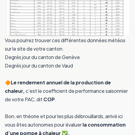
Vous pourrez trouver ces différentes données météos
sur le site de votre canton.
Degrés jour du canton de Genève
Degrés jour du canton de Vaud
🔶️Le rendement annuel de la production de
chaleur,
c’est le coefficient de performance saisonnier
de votre PAC, dit
COP
.
Bon, en théorie et pour les plus débrouillards, arrivé ici
vous êtes autonomes pour évaluer
la consommation
d’une pompe à chaleur ✅️.