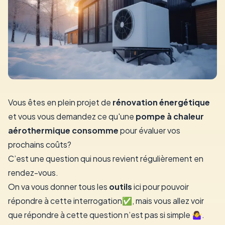
Vous êtes en plein projet de
rénovation énergétique
et vous vous demandez ce qu'une
pompe à chaleur
aérothermique consomme
pour évaluer vos
prochains coûts?
C’est une question qui nous revient régulièrement en
rendez-vous.
On va vous donner tous les
outils
ici pour pouvoir
répondre à cette interrogation✅️, mais vous allez voir
que répondre à cette question n’est pas si simple 🤷‍♀️.